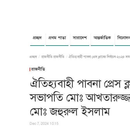
প্রচ্ছদ
প্রথম পাতা
সারাদেশ
আন্তর্জাতিক
বিনোদ
প্রচ্ছদ
রাজনীতি
রাজনীতি
ঐতিহ্যবাহী পাবনা প্রেস ক্লাবের নির্বাচন-২০২
রাজনীতি
ঐতিহ্যবাহী পাবনা প্রেস ক
সভাপতি মোঃ আখতারুজ্জ
মোঃ জহুরুল ইসলাম
Dec 7, 2024 10:15