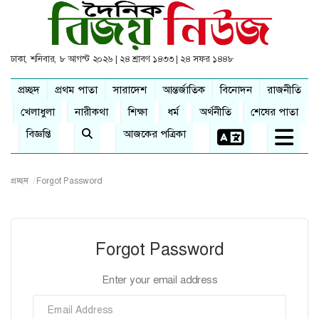
ঢাকা, শনিবার, ৮ আগস্ট ২০২৬ | ২৪ শ্রাবণ ১৪৩৩ | ২৪ সফর ১৪৪৮
প্রচ্ছদ
প্রথম পাতা
সারাদেশ
আন্তর্জাতিক
বিনোদন
রাজনীতি
খেলাধুলা
নারীকথা
শিক্ষা
ধর্ম
অর্থনীতি
শেষের পাতা
বিজ্ঞপ্তি
আজকের পত্রিকা
প্রচ্ছদ
Forgot Password
Forgot Password
Enter your email address