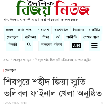
ঢাকা, শুক্রবার, ৭ আগস্ট ২০২৬ | ২৩ শ্রাবণ ১৪৩৩ | ২৩ সফর ১৪৪৮
প্রচ্ছদ
প্রথম পাতা
সারাদেশ
আন্তর্জাতিক
বিনোদন
রাজনীতি
খেলাধুলা
নারীকথা
শিক্ষা
ধর্ম
অর্থনীতি
শেষের পাতা
বিজ্ঞপ্তি
আজকের পত্রিকা
প্রচ্ছদ
খেলাধুলা
খেলাধুলা
শিবপুরে শহীদ জিয়া স্মৃতি ভলিবল ফাইনাল খেলা অনুষ্ঠিত
খেলাধুলা
শিবপুরে শহীদ জিয়া স্মৃতি
ভলিবল ফাইনাল খেলা অনুষ্ঠিত
Feb 5, 2025 09:16
0