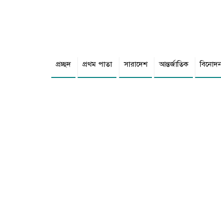
প্রচ্ছদ
প্রথম পাতা
সারাদেশ
আন্তর্জাতিক
বিনোদ