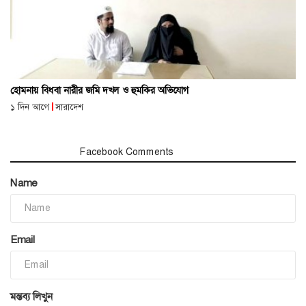
হোমনায় বিধবা নারীর জমি দখল ও হুমকির অভিযোগ
১ দিন আগে
সারাদেশ
মন্তব্য সমূহ
Facebook Comments
Name
Email
মন্তব্য লিখুন